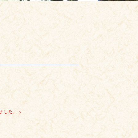
ました。 >