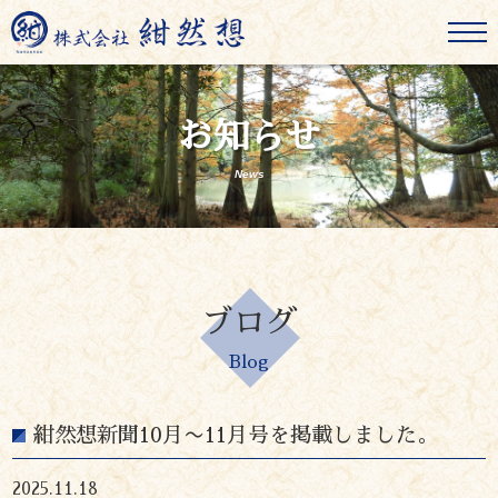
お知らせ
News
ブログ
Blog
紺然想新聞10月〜11月号を掲載しました。
2025.11.18